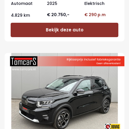
Automaat
2025
Elektrisch
€ 20.750,-
€ 290 p.m
4.829 km
Bekijk deze auto