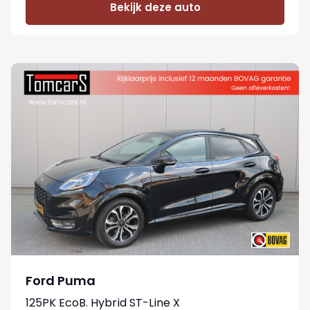
Bekijk deze auto
Ford Puma
125PK EcoB. Hybrid ST-Line X