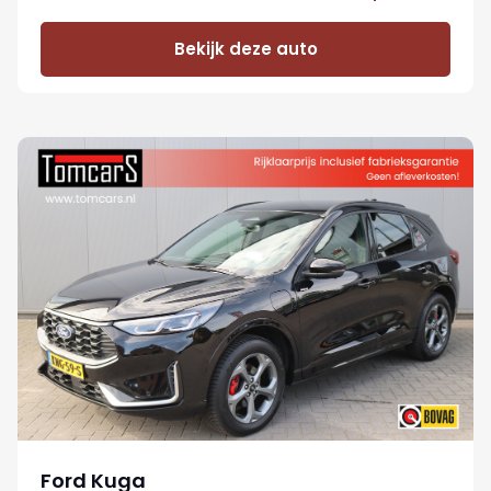
Bekijk deze auto
Ford Kuga