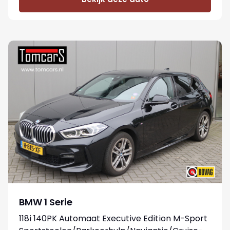
BMW 1 Serie
118i 140PK Automaat Executive Edition M-Sport