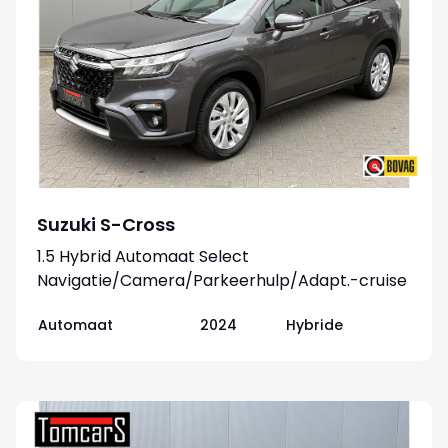
Suzuki S-Cross
1.5 Hybrid Automaat Select
Navigatie/Camera/Parkeerhulp/Adapt.-cruise
Automaat
2024
Hybride