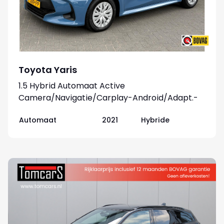
Toyota Yaris
1.5 Hybrid Automaat Active
Camera/Navigatie/Carplay-Android/Adapt.-
cruise
Automaat
2021
Hybride