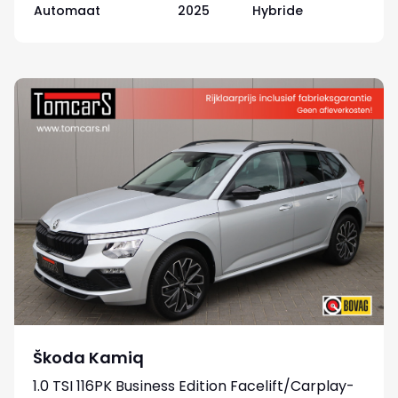
Automaat
2025
Hybride
Škoda Kamiq
1.0 TSI 116PK Business Edition Facelift/Carplay-