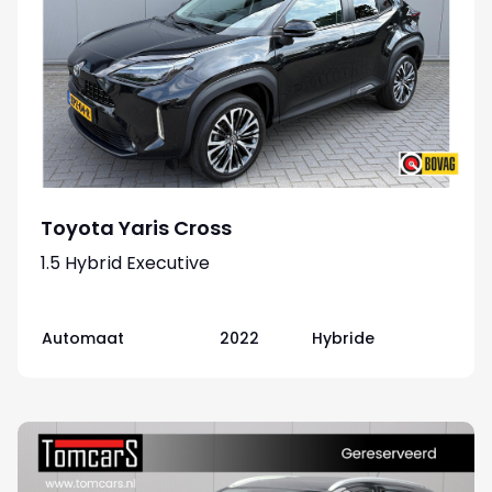
Toyota Yaris Cross
1.5 Hybrid Executive
Automaat
2022
Hybride