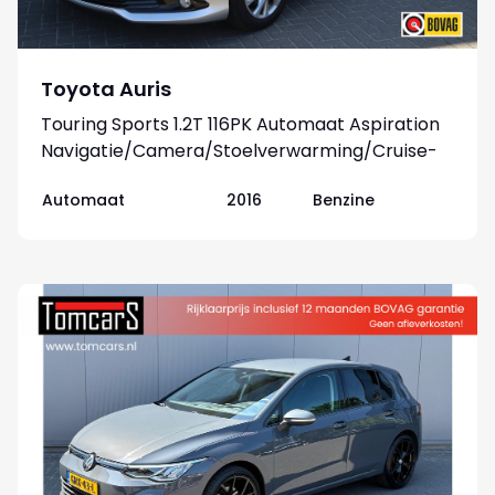
Toyota Auris
Touring Sports 1.2T 116PK Automaat Aspiration
Navigatie/Camera/Stoelverwarming/Cruise-
control
Automaat
2016
Benzine