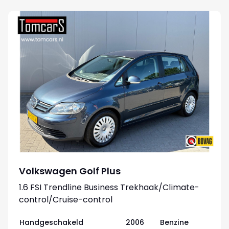
Volkswagen Golf Plus
1.6 FSI Trendline Business Trekhaak/Climate-
control/Cruise-control
Handgeschakeld
2006
Benzine