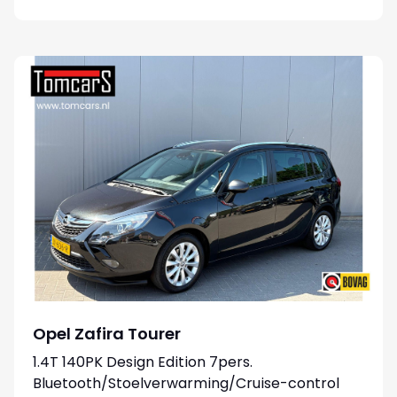
Opel Zafira Tourer
1.4T 140PK Design Edition 7pers.
Bluetooth/Stoelverwarming/Cruise-control