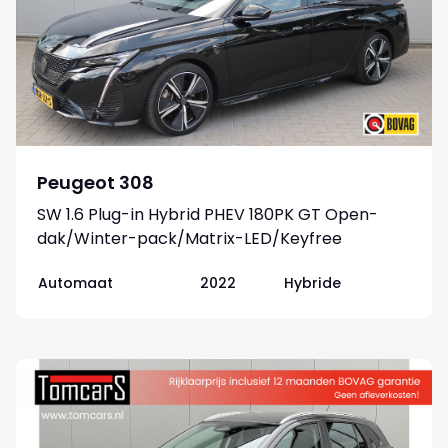
Peugeot 308
SW 1.6 Plug-in Hybrid PHEV 180PK GT Open-
dak/Winter-pack/Matrix-LED/Keyfree
Automaat
2022
Hybride