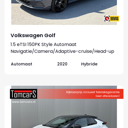
Volkswagen Golf
1.5 eTSI 150PK Style Automaat
Navigatie/Camera/Adaptive-cruise/Head-up
display
Automaat
2020
Hybride