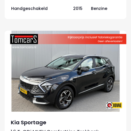
Handgeschakeld
2015
Benzine
Kia Sportage