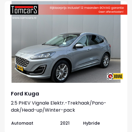
Ford Kuga
2.5 PHEV Vignale Elektr.-Trekhaak/Pano-
dak/Head-up/Winter-pack
Automaat
2021
Hybride