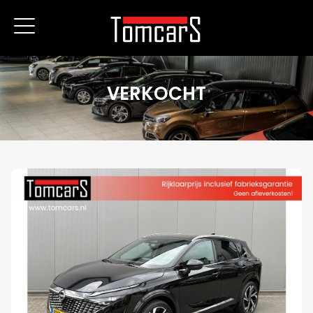
VERKOCHT