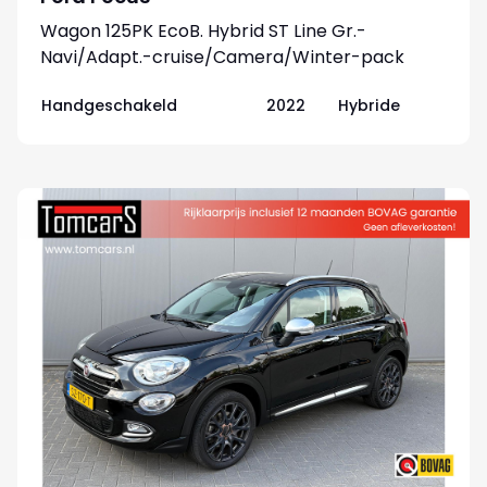
Wagon 125PK EcoB. Hybrid ST Line Gr.-
Navi/Adapt.-cruise/Camera/Winter-pack
Handgeschakeld
2022
Hybride