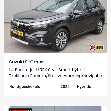
Suzuki S-Cross
1.4 Boosterjet 130PK Style Smart Hybrid
Trekhaak/Camera/Stoelverwarming/Navigatie
Handgeschakeld
2022
Hybride