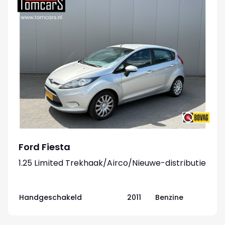
Ford Fiesta
1.25 Limited Trekhaak/Airco/Nieuwe-distributie
Handgeschakeld
2011
Benzine