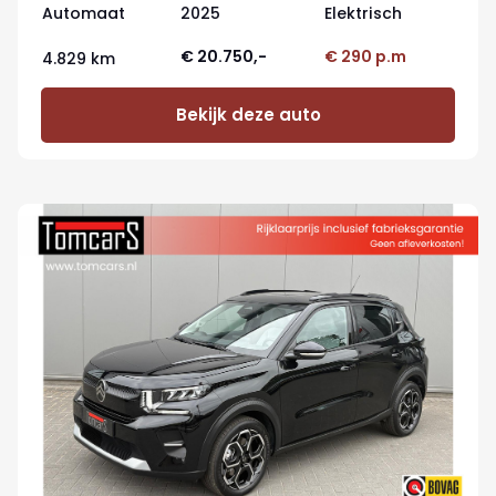
Automaat
2025
Elektrisch
€ 20.750,-
€ 290 p.m
4.829 km
Bekijk deze auto