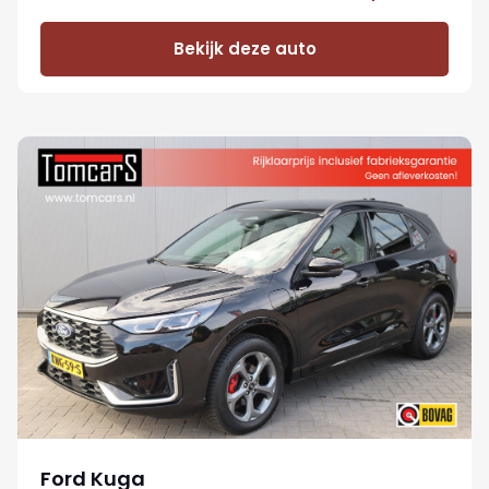
Bekijk deze auto
Ford Kuga