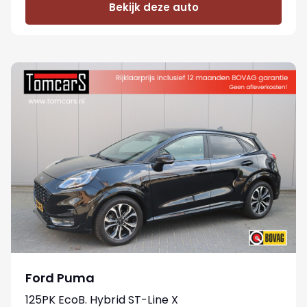
Bekijk deze auto
Ford Puma
125PK EcoB. Hybrid ST-Line X