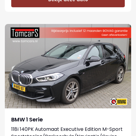
BMW 1 Serie
118i 140PK Automaat Executive Edition M-Sport