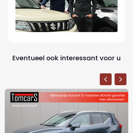
Eventueel ook interessant voor u