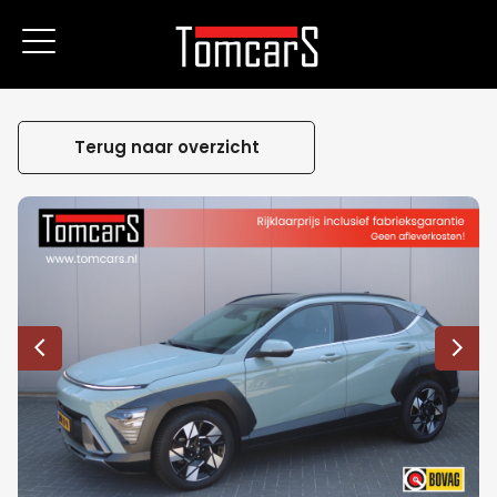
Terug naar overzicht