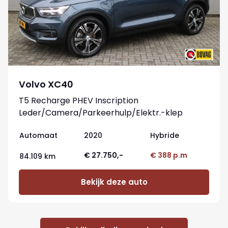
Volvo XC40
T5 Recharge PHEV Inscription
Leder/Camera/Parkeerhulp/Elektr.-klep
Automaat
2020
Hybride
€ 27.750,-
€ 388 p.m
84.109 km
Bekijk deze auto