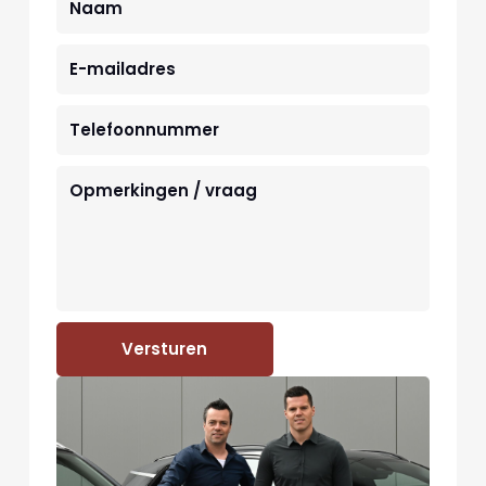
Versturen