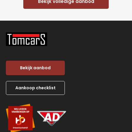
Bekijk volledige aanbod
Bekijk aanbod
Aankoop checklist