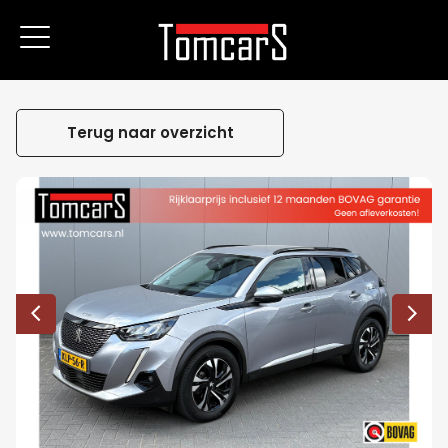
Terug naar overzicht