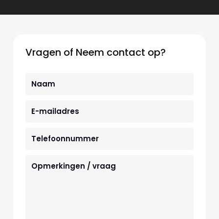
Vragen of Neem contact op?