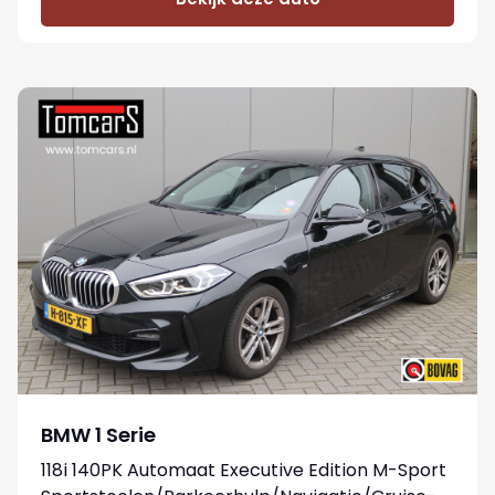
BMW 1 Serie
118i 140PK Automaat Executive Edition M-Sport