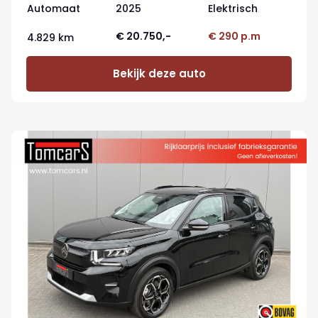
Automaat
2025
Elektrisch
€ 20.750,-
€ 290 p.m
4.829 km
Bekijk deze auto