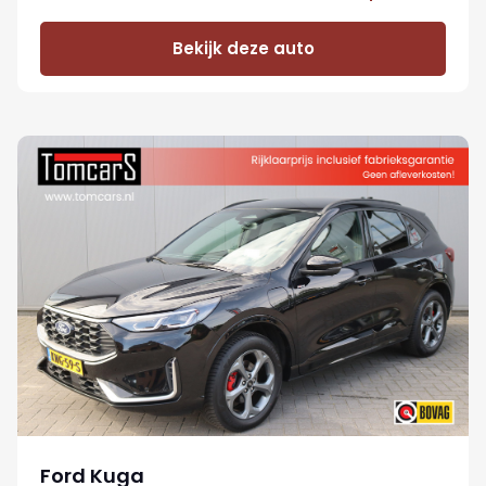
Bekijk deze auto
Ford Kuga