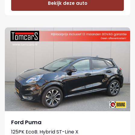
Bekijk deze auto
Ford Puma
125PK EcoB. Hybrid ST-Line X