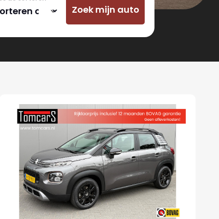
Zoek mijn auto