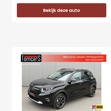
Bekijk deze auto