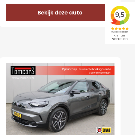
Bekijk deze auto