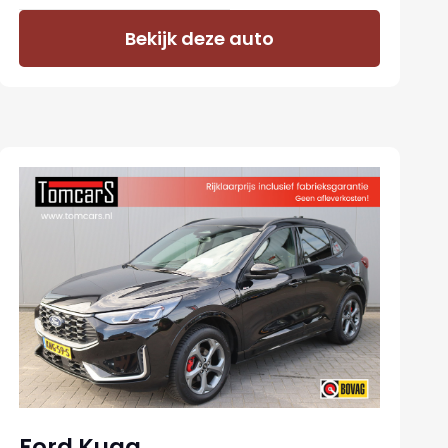
Bekijk deze auto
Ford Kuga