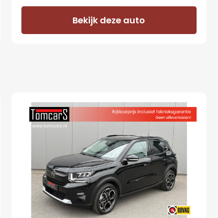
Bekijk deze auto