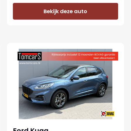
Bekijk deze auto
Ford Kuga