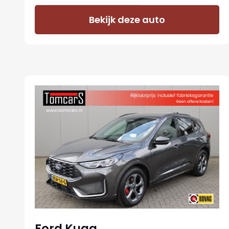
Bekijk deze auto
Ford Kuga